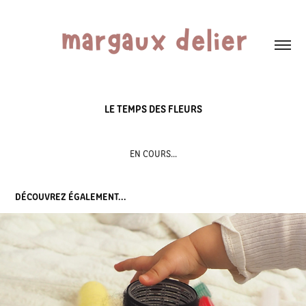
LE TEMPS DES FLEURS
EN COURS...
DÉCOUVREZ ÉGALEMENT...