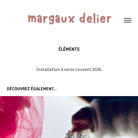
ÉLÉMENTS
Installation à venir courant 2026.
DÉCOUVREZ ÉGALEMENT...