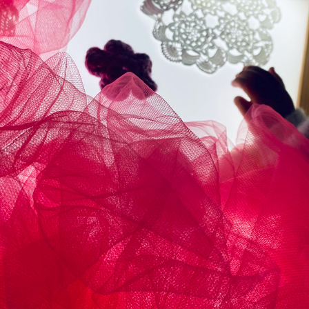
LE TEMPS DES FLEURS
2024